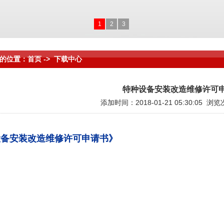
1
2
3
的位置：首页 -> 下载中心
特种设备安装改造维修许可
添加时间：2018-01-21 05:30:05 浏
设备安装改造维修许可申请书》