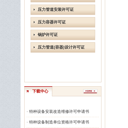
压力管道安装许可证
压力容器许可证
锅炉许可证
压力管道(容器)设计许可证
下载中心
· 特种设备安装改造维修许可申请书
· 特种设备制造单位资格许可申请书