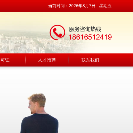
当前时间：
2026年8月7日 星期五
许可证
人才招聘
联系我们