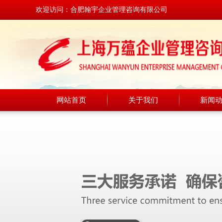
欢迎访问：合肥翰宇企业管理咨询有限公司
网站首页
关于我们
新闻