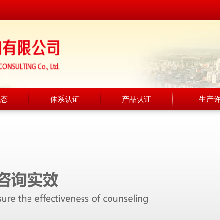
动态
体系认证
产品认证
生产