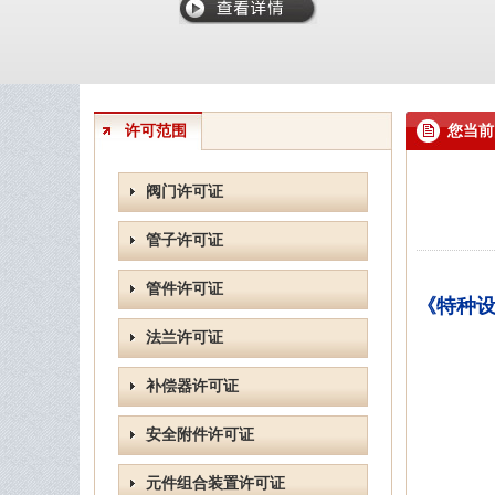
许可范围
您当前
阀门许可证
管子许可证
管件许可证
《特种
法兰许可证
补偿器许可证
安全附件许可证
元件组合装置许可证